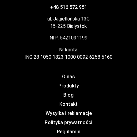
+48 516 572 951
ul. Jagiellońska 13G
15-225 Bialystok
NIP: 5421031199
Nr konta:
ING 28 1050 1823 1000 0092 6258 5160
O nas
Produkty
Blog
Kontakt
Wysyłka i reklamacje
Polityka prywatności
Regulamin