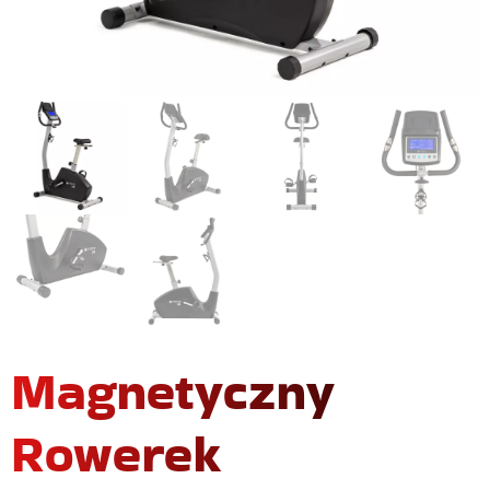
Magnetyczny
Rowerek