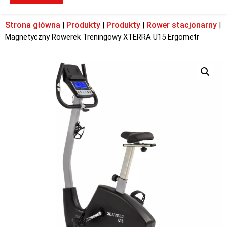
Strona główna
Produkty
Produkty
Rower stacjonarny
|
|
|
|
Magnetyczny Rowerek Treningowy XTERRA U15 Ergometr