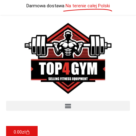
Darmowa dostawa
Na terenie całej Polski
0.00
zł